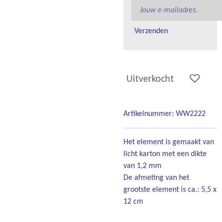
Verzenden
Uitverkocht
Artikelnummer:
WW2222
Het element is gemaakt van
licht karton met een dikte
van 1,2 mm
De afmeting van het
grootste element is ca.: 5,5 x
12 cm