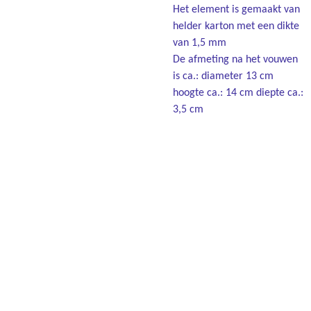
Het element is gemaakt van
helder karton met een dikte
van 1,5 mm
De afmeting na het vouwen
is ca.: diameter 13 cm
hoogte ca.: 14 cm diepte ca.:
3,5 cm