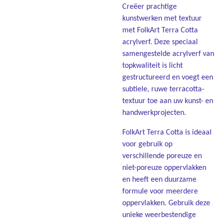
Creëer prachtige
kunstwerken met textuur
met FolkArt Terra Cotta
acrylverf. Deze speciaal
samengestelde acrylverf van
topkwaliteit is licht
gestructureerd en voegt een
subtiele, ruwe terracotta-
textuur toe aan uw kunst- en
handwerkprojecten.
FolkArt Terra Cotta is ideaal
voor gebruik op
verschillende poreuze en
niet-poreuze oppervlakken
en heeft een duurzame
formule voor meerdere
oppervlakken. Gebruik deze
unieke weerbestendige