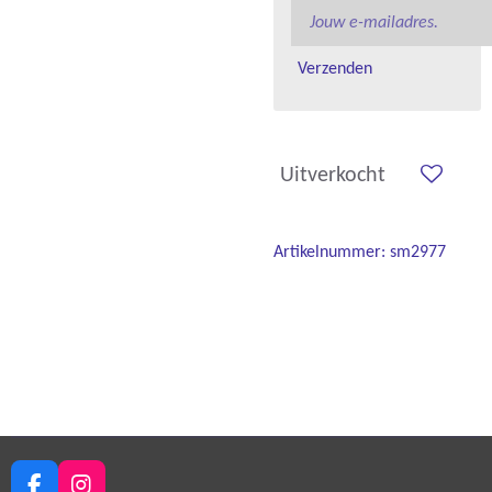
Verzenden
Uitverkocht
Artikelnummer:
sm2977