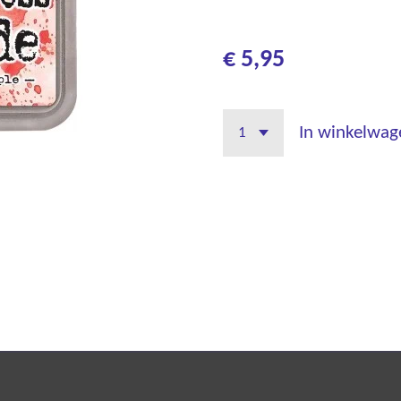
€ 5,95
In winkelwag