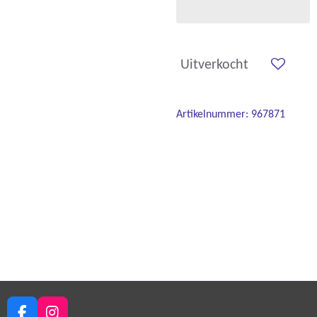
Uitverkocht
Artikelnummer:
967871