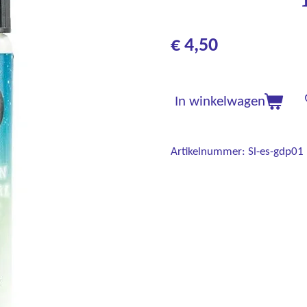
€ 4,50
In winkelwagen
Artikelnummer:
Sl-es-gdp01