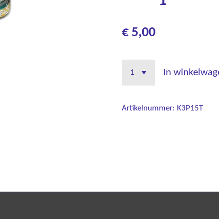
€ 5,00
In winkelwag
Artikelnummer:
K3P15T