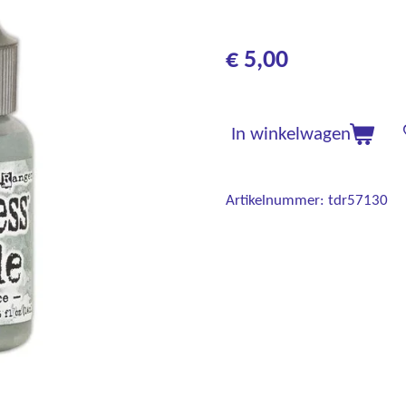
€ 5,00
In winkelwagen
Artikelnummer:
tdr57130