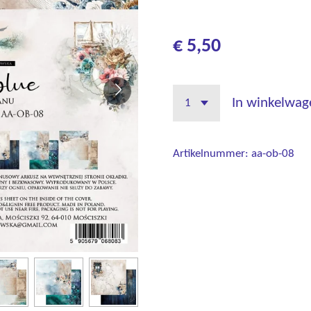
€ 5,50
In winkelwag
Artikelnummer:
aa-ob-08