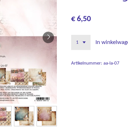
€ 6,50
In winkelwag
Artikelnummer:
aa-la-07