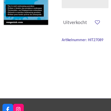
Uitverkocht
Artikelnummer:
HIT27089