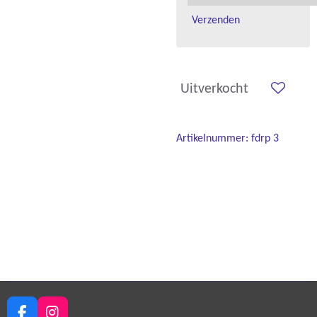
Verzenden
Uitverkocht
Artikelnummer:
fdrp 3