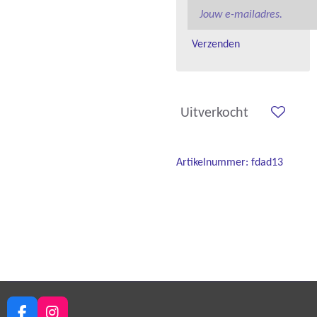
Verzenden
Uitverkocht
Artikelnummer:
fdad13