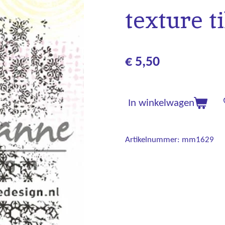
texture ti
€ 5,50
In winkelwagen
Artikelnummer:
mm1629