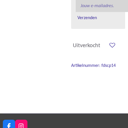
Verzenden
Uitverkocht
Artikelnummer:
fdscp14