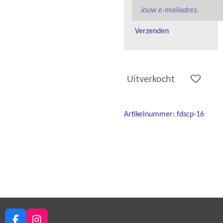
Verzenden
Uitverkocht
Artikelnummer:
fdscp-16