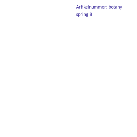
Artikelnummer:
botany
spring 8