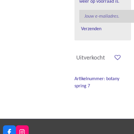
weer op voorraad is.
Verzenden
Uitverkocht
Artikelnummer:
botany
spring 7