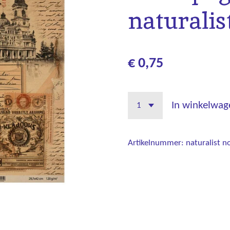
naturalis
€ 0,75
In winkelwag
Artikelnummer:
naturalist n