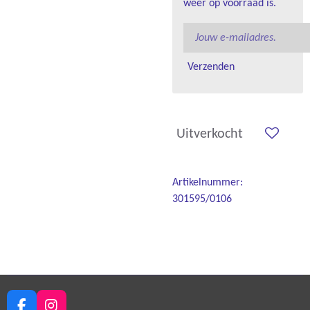
weer op voorraad is.
Verzenden
Uitverkocht
Artikelnummer:
301595/0106