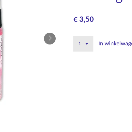
€ 3,50
In winkelwag