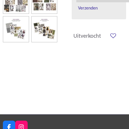
Verzenden
Uitverkocht