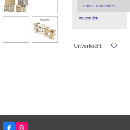
Verzenden
Uitverkocht