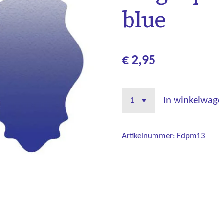
blue
€ 2,95
In winkelwag
Artikelnummer:
Fdpm13