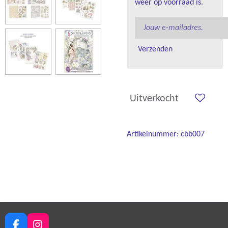
weer op voorraad is.
Verzenden
Uitverkocht
Artikelnummer:
cbb007