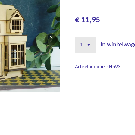
€ 11,95
In winkelwag
Artikelnummer:
H593