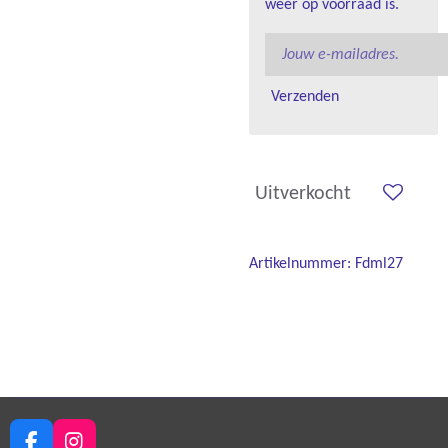
weer op voorraad is.
Verzenden
Uitverkocht
Artikelnummer:
Fdml27