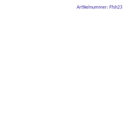
Artikelnummer:
Ffsh23