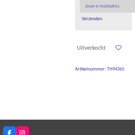
Verzenden
Uitverkocht
Artikelnummer:
TH94365