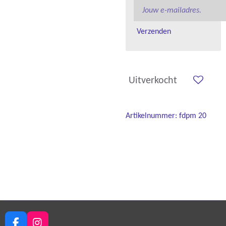
Verzenden
Uitverkocht
Artikelnummer:
fdpm 20