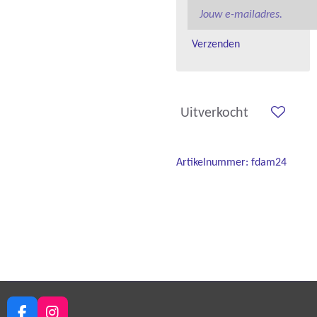
Verzenden
Uitverkocht
Artikelnummer:
fdam24