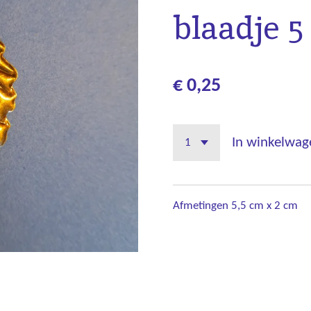
blaadje 5
€ 0,25
In winkelwag
Afmetingen 5,5 cm x 2 cm