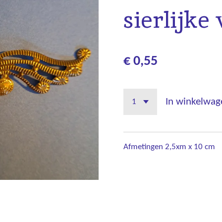
sierlijke
€ 0,55
In winkelwag
Afmetingen 2,5xm x 10 cm