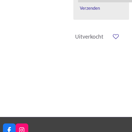
Verzenden
Uitverkocht