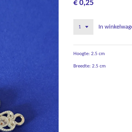
€ 0,25
In winkelwag
Hoogte: 2.5 cm
Breedte: 2.5 cm