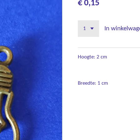
€ 0,15
In winkelwag
Hoogte: 2 cm
Breedte: 1 cm