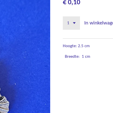
€ 0,10
In winkelwag
Hoogte: 2.5 cm
Breedte: 1 cm