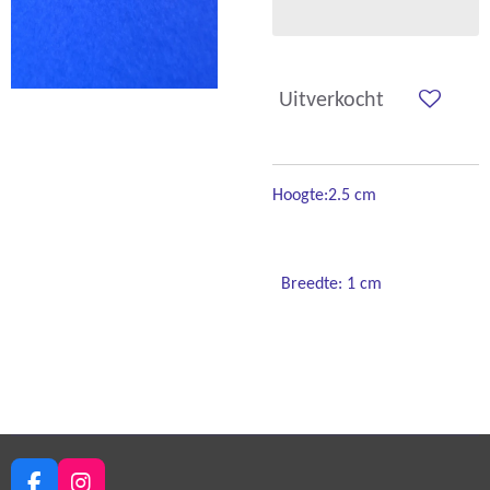
Uitverkocht
Hoogte:2.5 cm
Breedte: 1 cm