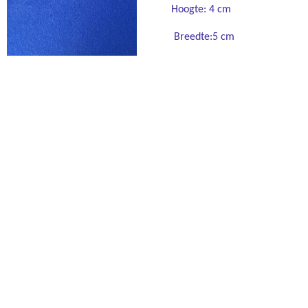
Hoogte: 4 cm
Breedte:5 cm