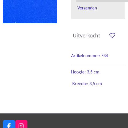
Verzenden
Uitverkocht
Artikelnummer:
F34
Hoogte: 3,5 cm
Breedte: 3,5 cm