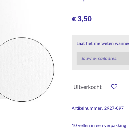
€ 3,50
Laat het me weten wanneer
Uitverkocht
Artikelnummer:
2927-097
10 vellen in een verpakking