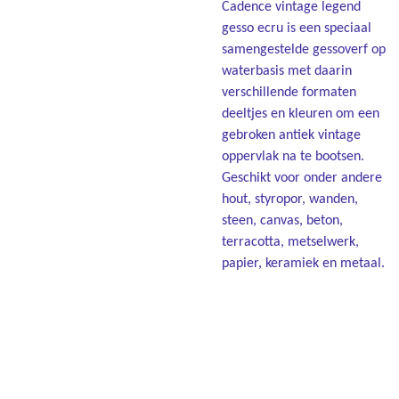
Cadence vintage legend
gesso ecru is een speciaal
samengestelde gessoverf op
waterbasis met daarin
verschillende formaten
deeltjes en kleuren om een
gebroken antiek vintage
oppervlak na te bootsen.
Geschikt voor onder andere
hout, styropor, wanden,
steen, canvas, beton,
terracotta, metselwerk,
papier, keramiek en metaal.